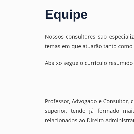
Equipe
Nossos consultores são especiali
temas em que atuarão tanto como 
Abaixo segue o currículo resumido d
Professor, Advogado e Consultor, 
superior, tendo já formado ma
relacionados ao Direito Administrat